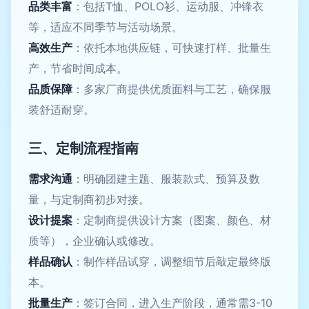
品类丰富
：包括T恤、POLO衫、运动服、冲锋衣
等，适应不同季节与活动场景。
高效生产
：依托本地供应链，可快速打样、批量生
产，节省时间成本。
品质保障
：多家厂商提供优质面料与工艺，确保服
装舒适耐穿。
三、定制流程指南
需求沟通
：明确团建主题、服装款式、预算及数
量，与定制商初步对接。
设计提案
：定制商提供设计方案（图案、颜色、材
质等），企业确认或修改。
样品确认
：制作样品试穿，调整细节后敲定最终版
本。
批量生产
：签订合同，进入生产阶段，通常需3-10