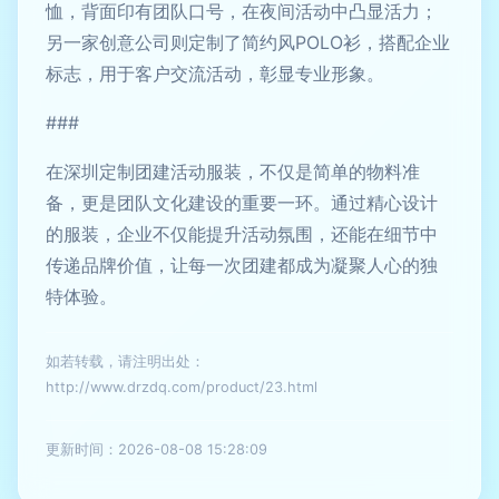
恤，背面印有团队口号，在夜间活动中凸显活力；
另一家创意公司则定制了简约风POLO衫，搭配企业
标志，用于客户交流活动，彰显专业形象。
###
在深圳定制团建活动服装，不仅是简单的物料准
备，更是团队文化建设的重要一环。通过精心设计
的服装，企业不仅能提升活动氛围，还能在细节中
传递品牌价值，让每一次团建都成为凝聚人心的独
特体验。
如若转载，请注明出处：
http://www.drzdq.com/product/23.html
更新时间：2026-08-08 15:28:09