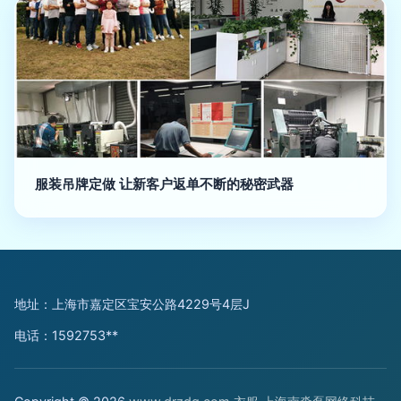
服装吊牌定做 让新客户返单不断的秘密武器
地址：上海市嘉定区宝安公路4229号4层J
电话：1592753**