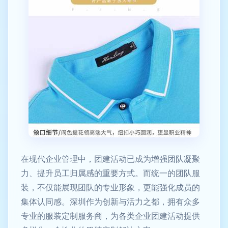
在现代企业管理中，团建活动已成为增强团队凝聚
力、提升员工归属感的重要方式。而统一的团队服
装，不仅能展现团队的专业形象，更能强化成员的
集体认同感。深圳作为创新与活力之都，拥有众多
专业的服装定制服务商，为各类企业团建活动提供