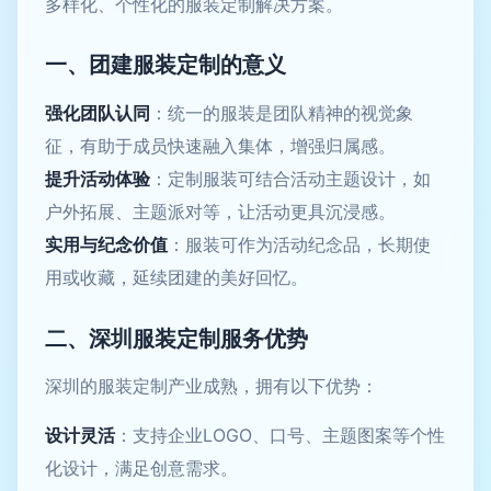
多样化、个性化的服装定制解决方案。
一、团建服装定制的意义
强化团队认同
：统一的服装是团队精神的视觉象
征，有助于成员快速融入集体，增强归属感。
提升活动体验
：定制服装可结合活动主题设计，如
户外拓展、主题派对等，让活动更具沉浸感。
实用与纪念价值
：服装可作为活动纪念品，长期使
用或收藏，延续团建的美好回忆。
二、深圳服装定制服务优势
深圳的服装定制产业成熟，拥有以下优势：
设计灵活
：支持企业LOGO、口号、主题图案等个性
化设计，满足创意需求。