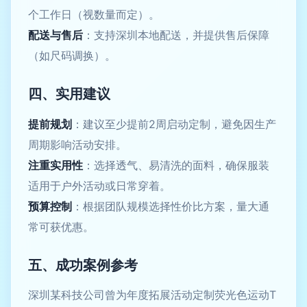
个工作日（视数量而定）。
配送与售后
：支持深圳本地配送，并提供售后保障
（如尺码调换）。
四、实用建议
提前规划
：建议至少提前2周启动定制，避免因生产
周期影响活动安排。
注重实用性
：选择透气、易清洗的面料，确保服装
适用于户外活动或日常穿着。
预算控制
：根据团队规模选择性价比方案，量大通
常可获优惠。
五、成功案例参考
深圳某科技公司曾为年度拓展活动定制荧光色运动T