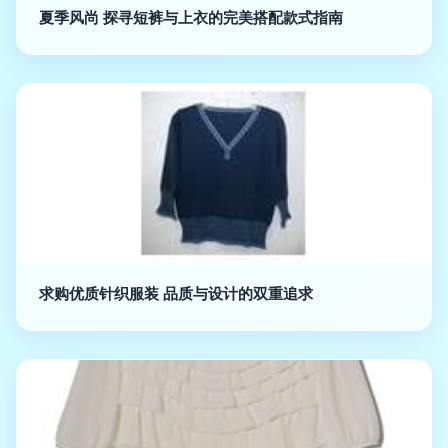
夏季风尚 探寻短裤与上衣的完美搭配款式指南
求购优质针织服装 品质与设计的双重追求