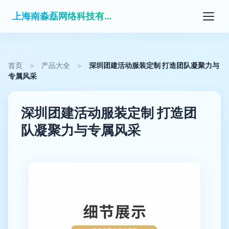
上海南淼磊网络科技有限公司
首页
>
产品大全
>
深圳团建活动服装定制 打造团队凝聚力与
专属风采
深圳团建活动服装定制 打造团
队凝聚力与专属风采