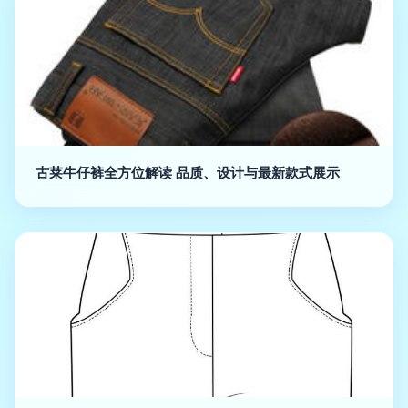
古莱牛仔裤全方位解读 品质、设计与最新款式展示