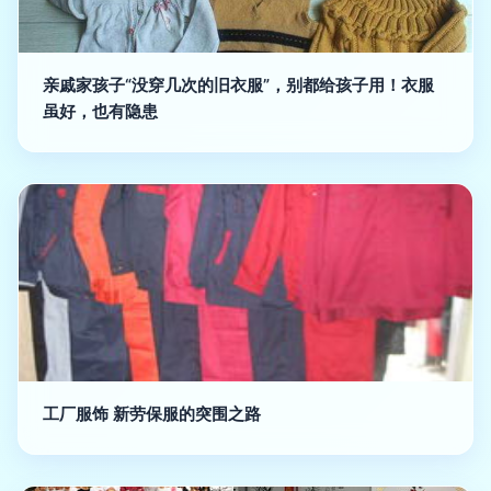
亲戚家孩子“没穿几次的旧衣服”，别都给孩子用！衣服
虽好，也有隐患
工厂服饰 新劳保服的突围之路