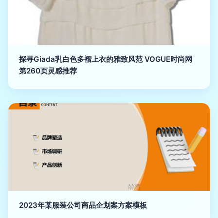
探寻Giada乳白色多褶上衣的雅致风范 VOGUE时尚网
第260页灵感推荐
2023年某服装公司商品企划案方案模板