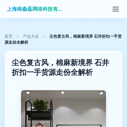
上海南淼磊网络科技有限公司
首页
>
产品大全
>
尘色复古风，棉麻新境界 石井折扣一手货
源走份全解析
尘色复古风，棉麻新境界 石井
折扣一手货源走份全解析