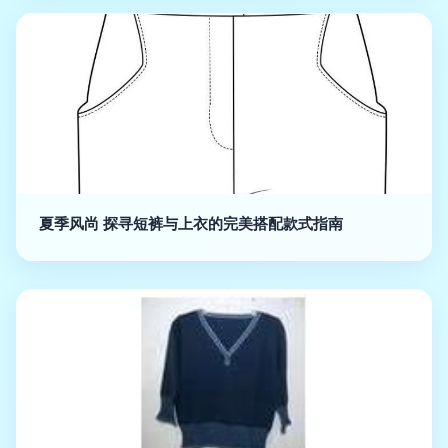
夏季风尚 探寻短裤与上衣的完美搭配款式指南