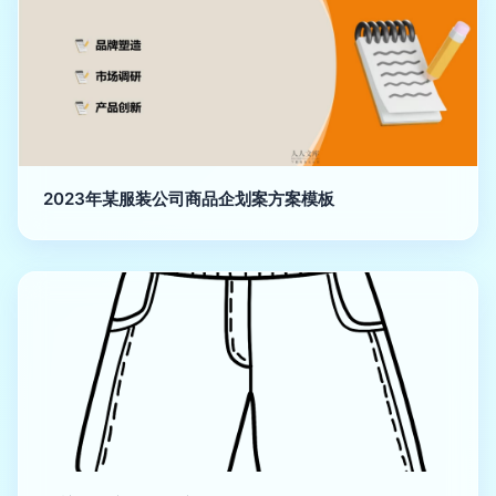
2023年某服装公司商品企划案方案模板