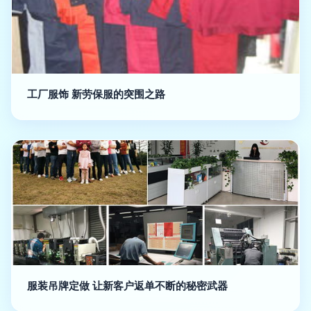
工厂服饰 新劳保服的突围之路
服装吊牌定做 让新客户返单不断的秘密武器