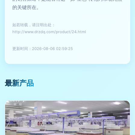
的关键所在。
如若转载，请注明出处：
http://www.drzdq.com/product/24.html
更新时间：2026-08-06 02:59:25
最新产品