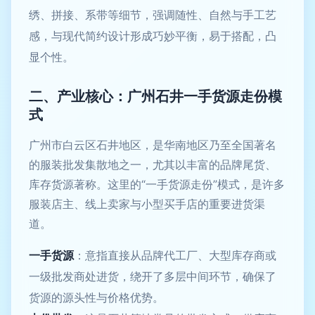
绣、拼接、系带等细节，强调随性、自然与手工艺
感，与现代简约设计形成巧妙平衡，易于搭配，凸
显个性。
二、产业核心：广州石井一手货源走份模
式
广州市白云区石井地区，是华南地区乃至全国著名
的服装批发集散地之一，尤其以丰富的品牌尾货、
库存货源著称。这里的“一手货源走份”模式，是许多
服装店主、线上卖家与小型买手店的重要进货渠
道。
一手货源
：意指直接从品牌代工厂、大型库存商或
一级批发商处进货，绕开了多层中间环节，确保了
货源的源头性与价格优势。