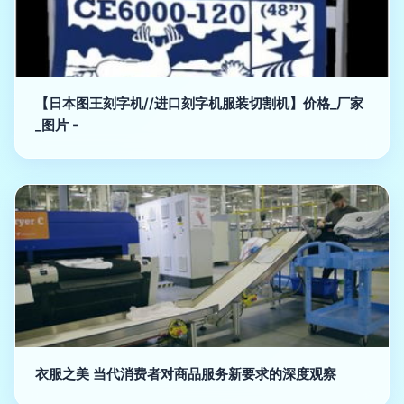
【日本图王刻字机//进口刻字机服装切割机】价格_厂家
_图片 -
衣服之美 当代消费者对商品服务新要求的深度观察