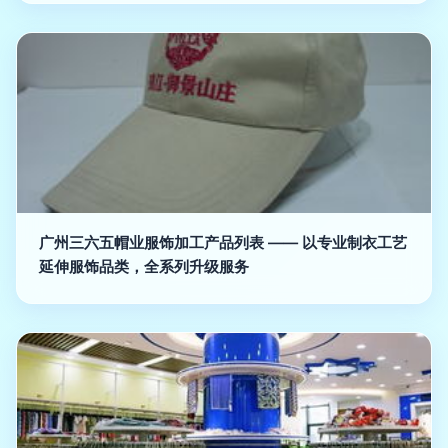
广州三六五帽业服饰加工产品列表 —— 以专业制衣工艺
延伸服饰品类，全系列升级服务