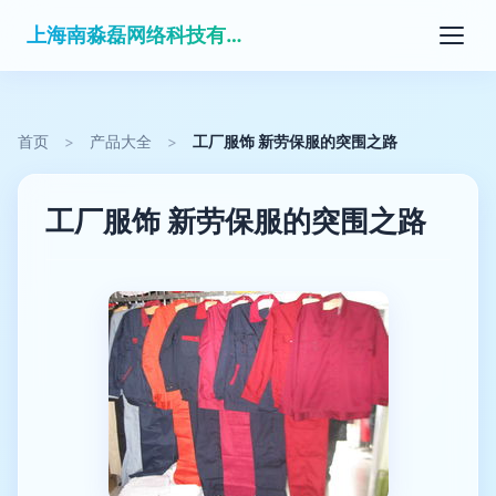
上海南淼磊网络科技有限公司
首页
>
产品大全
>
工厂服饰 新劳保服的突围之路
工厂服饰 新劳保服的突围之路