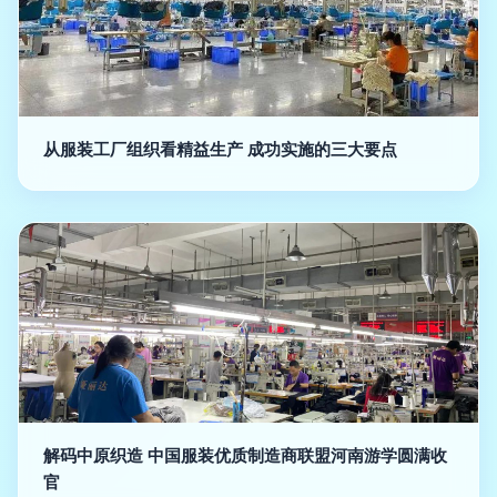
从服装工厂组织看精益生产 成功实施的三大要点
解码中原织造 中国服装优质制造商联盟河南游学圆满收
官