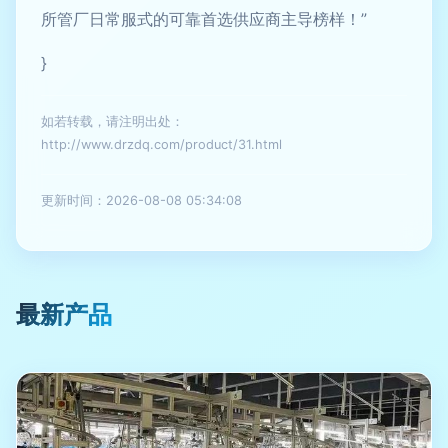
所管厂日常服式的可靠首选供应商主导榜样！”
}
如若转载，请注明出处：
http://www.drzdq.com/product/31.html
更新时间：2026-08-08 05:34:08
最新产品